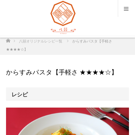
ホーム
八囍オリジナルレシピ一覧
からすみパスタ【手軽さ
★★★★☆】
からすみパスタ【手軽さ ★★★★☆】
レシピ