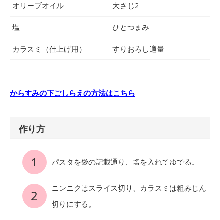
オリーブオイル
大さじ2
塩
ひとつまみ
カラスミ（仕上げ用）
すりおろし適量
からすみの下ごしらえの方法はこちら
作り方
1
パスタを袋の記載通り、塩を入れてゆでる。
ニンニクはスライス切り、カラスミは粗みじん
2
切りにする。