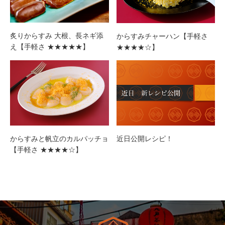
炙りからすみ 大根、長ネギ添
からすみチャーハン【手軽さ
え【手軽さ ★★★★★】
★★★★☆】
からすみと帆立のカルパッチョ
近日公開レシピ！
【手軽さ ★★★★☆】